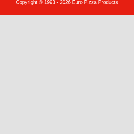
Copyright © 1993 - 2026 Euro Pizza Products