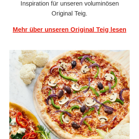
Inspiration für unseren voluminösen
Original Teig.
Mehr über unseren Original Teig lesen