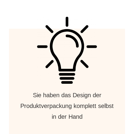
Sie haben das Design der
Produktverpackung komplett selbst
in der Hand