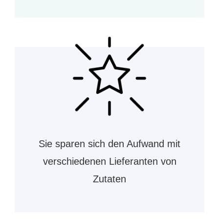
Sie sparen sich den Aufwand mit
verschiedenen Lieferanten von
Zutaten