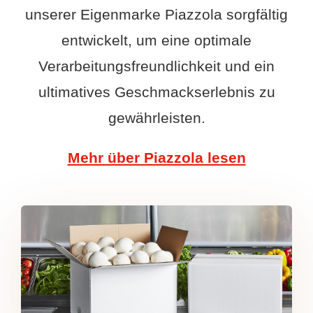
unserer Eigenmarke Piazzola sorgfältig
entwickelt, um eine optimale
Verarbeitungsfreundlichkeit und ein
ultimatives Geschmackserlebnis zu
gewährleisten.
Mehr über Piazzola lesen