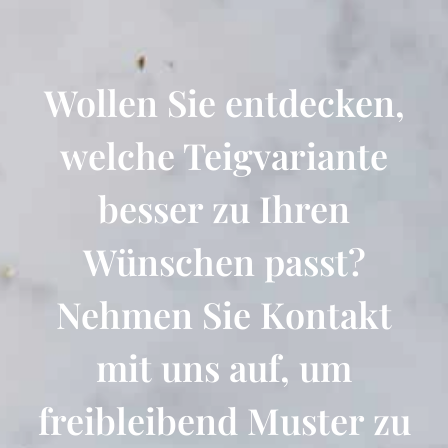
Wollen Sie entdecken,
welche Teigvariante
besser zu Ihren
Wünschen passt?
Nehmen Sie Kontakt
mit uns auf, um
freibleibend Muster zu