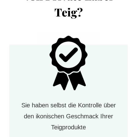
Teig?
Sie haben selbst die Kontrolle über
den ikonischen Geschmack Ihrer
Teigprodukte