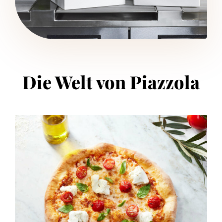
Die Welt von Piazzola