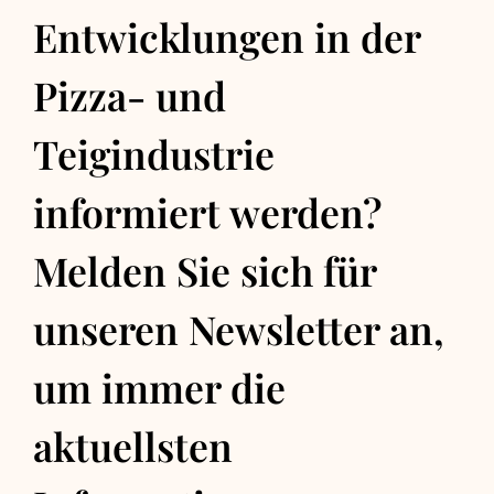
Entwicklungen in der
Pizza- und
Teigindustrie
informiert werden?
Melden Sie sich für
unseren Newsletter an,
um immer die
aktuellsten