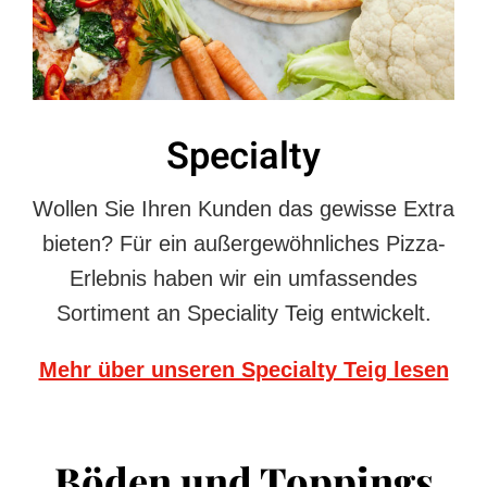
Specialty
Wollen Sie Ihren Kunden das gewisse Extra
bieten? Für ein außergewöhnliches Pizza-
Erlebnis haben wir ein umfassendes
Sortiment an Speciality Teig entwickelt.
Mehr über unseren Specialty Teig lesen
Böden und Toppings