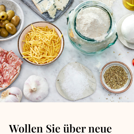
Wollen Sie über neue