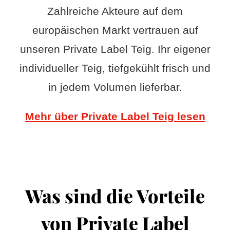
Zahlreiche Akteure auf dem
europäischen Markt vertrauen auf
unseren Private Label Teig. Ihr eigener
individueller Teig, tiefgekühlt frisch und
in jedem Volumen lieferbar.
Mehr über Private Label Teig lesen
Was sind die Vorteile
von Private Label