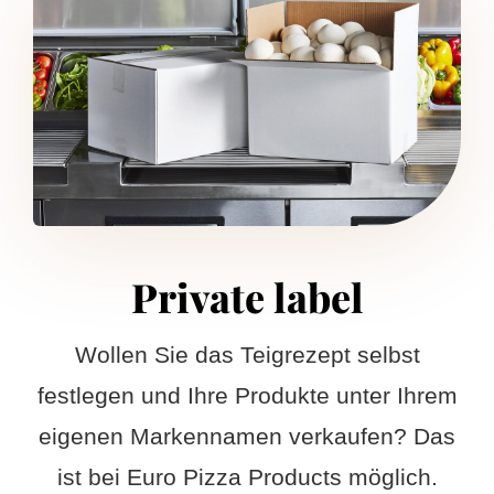
Private label
Wollen Sie das Teigrezept selbst
festlegen und Ihre Produkte unter Ihrem
eigenen Markennamen verkaufen? Das
ist bei Euro Pizza Products möglich.