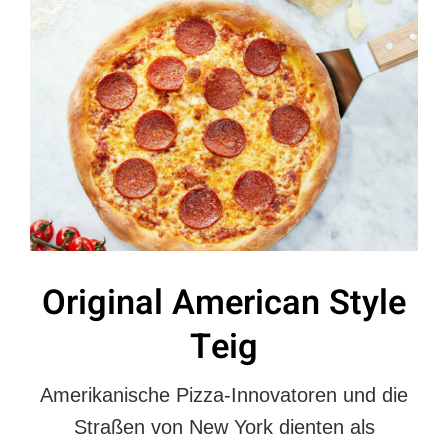
Original American Style
Teig
Amerikanische Pizza-Innovatoren und die
Straßen von New York dienten als