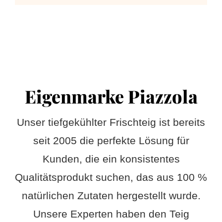
Eigenmarke Piazzola
Unser tiefgekühlter Frischteig ist bereits
seit 2005 die perfekte Lösung für
Kunden, die ein konsistentes
Qualitätsprodukt suchen, das aus 100 %
natürlichen Zutaten hergestellt wurde.
Unsere Experten haben den Teig