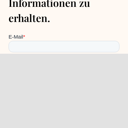
Informationen zu
erhalten.