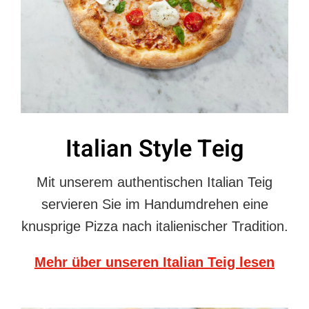
Italian Style Teig
Mit unserem authentischen Italian Teig
servieren Sie im Handumdrehen eine
knusprige Pizza nach italienischer Tradition.
Mehr über unseren Italian Teig lesen