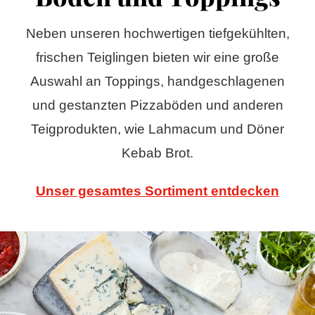
Neben unseren hochwertigen tiefgekühlten,
frischen Teiglingen bieten wir eine große
Auswahl an Toppings, handgeschlagenen
und gestanzten Pizzaböden und anderen
Teigprodukten, wie Lahmacum und Döner
Kebab Brot.
Unser gesamtes Sortiment entdecken