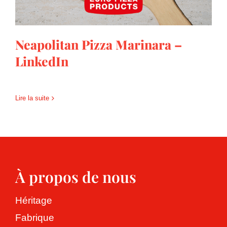
Neapolitan Pizza Marinara –
LinkedIn
Lire la suite
À propos de nous
Héritage
Fabrique