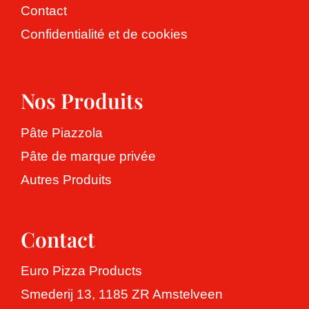
Contact
Confidentialité et de cookies
Nos Produits
Pâte Piazzola
Pâte de marque privée
Autres Produits
Contact
Euro Pizza Products
Smederij 13, 1185 ZR Amstelveen