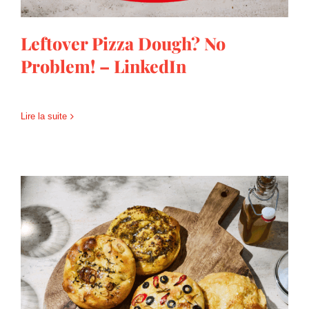
Leftover Pizza Dough? No
Problem! – LinkedIn
Lire la suite