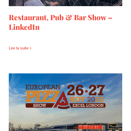
Restaurant, Pub & Bar Show –
LinkedIn
Lire la suite
European Pizza Show 2025 –