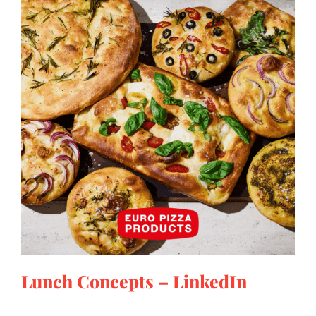
Lunch Concepts – LinkedIn
Lunch Concepts – LinkedIn