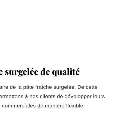
e surgelée de qualité
aire de la pâte fraîche surgelée. De cette
ermettons à nos clients de développer leurs
s commerciales de manière flexible.