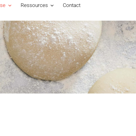
ise
Ressources
Contact