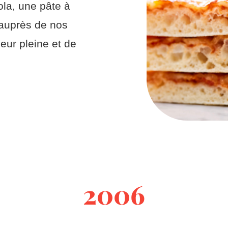
la, une pâte à
 auprès de nos
eur pleine et de
2006