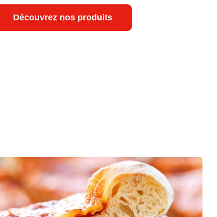
Découvrez nos produits