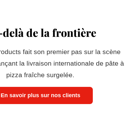
delà de la frontière
oducts fait son premier pas sur la scène
nçant la livraison internationale de pâte à
pizza fraîche surgelée.
En savoir plus sur nos clients