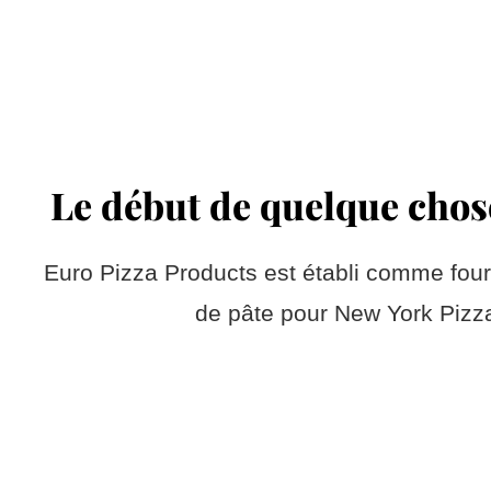
Le début de quelque chos
Euro Pizza Products est établi comme four
de pâte pour New York Pizz