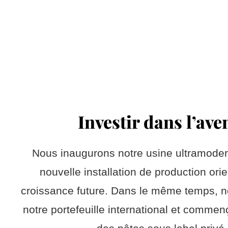
Investir dans l’ave
Nous inaugurons notre usine ultramoder
nouvelle installation de production ori
croissance future. Dans le même temps, n
notre portefeuille international et comme