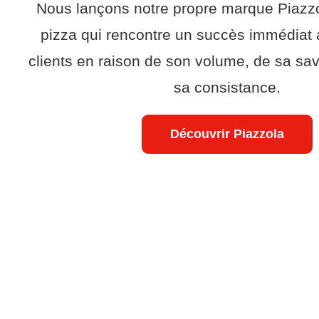
Nous lançons notre propre marque Piazzo
pizza qui rencontre un succès immédiat
clients en raison de son volume, de sa sav
sa consistance.
Découvrir Piazzola