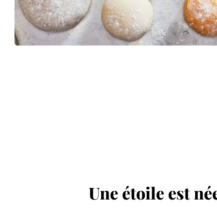
Une étoile est né