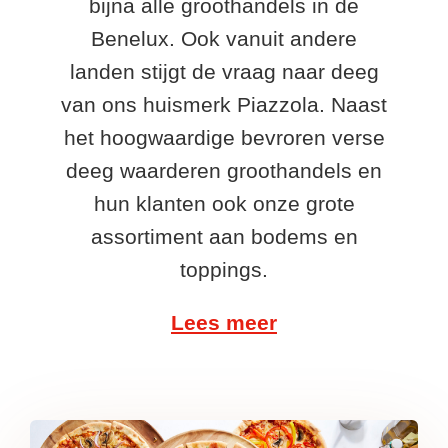
bijna alle groothandels in de
Benelux. Ook vanuit andere
landen stijgt de vraag naar deeg
van ons huismerk Piazzola. Naast
het hoogwaardige bevroren verse
deeg waarderen groothandels en
hun klanten ook onze grote
assortiment aan bodems en
toppings.
Lees meer