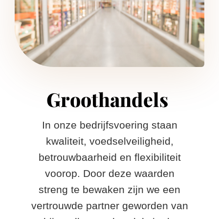
Groothandels ​
In onze bedrijfsvoering staan
kwaliteit, voedselveiligheid,
betrouwbaarheid en flexibiliteit
voorop. Door deze waarden
streng te bewaken zijn we een
vertrouwde partner geworden van