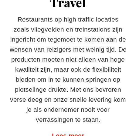
Travel
Restaurants op high traffic locaties
zoals vliegvelden en treinstations zijn
ingericht om tegemoet te komen aan de
wensen van reizigers met weinig tijd. De
producten moeten niet alleen van hoge
kwaliteit zijn, maar ook de flexibiliteit
bieden om in te kunnen springen op
plotselinge drukte. Met ons bevroren
verse deeg en onze snelle levering kom
je als ondernemer nooit voor
verrassingen te staan.
Lees meer