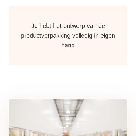
Je hebt het ontwerp van de
productverpakking volledig in eigen
hand