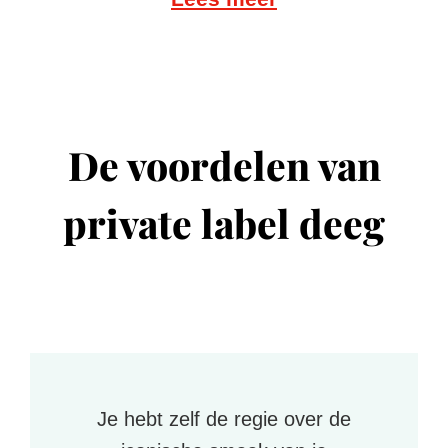
De voordelen van
private label deeg
Je hebt zelf de regie over de