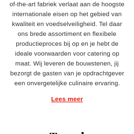
of-the-art fabriek verlaat aan de hoogste
internationale eisen op het gebied van
kwaliteit en voedselveiligheid. Tel daar
ons brede assortiment en flexibele
productieproces bij op en je hebt de
ideale voorwaarden voor catering op
maat. Wij leveren de bouwstenen, jij
bezorgt de gasten van je opdrachtgever
een onvergetelijke culinaire ervaring.
Lees meer