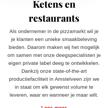
Ketens en
restaurants
Als ondernemer in de pizzamarkt wil je
je klanten een unieke smaakbeleving
bieden. Daarom maken wij het mogelijk
om samen met onze deegspecialisten je
eigen private label deeg te ontwikkelen.
Dankzij onze state-of-the-art
productiefaciliteit in Amstelveen zijn we
in staat om elk gewenst volume te
leveren, waar en wanneer je maar wilt.
Lees meer