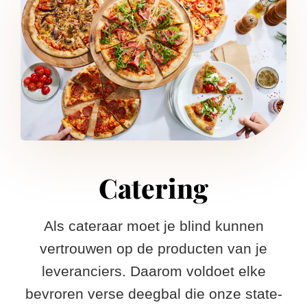
Catering
Als cateraar moet je blind kunnen
vertrouwen op de producten van je
leveranciers. Daarom voldoet elke
bevroren verse deegbal die onze state-