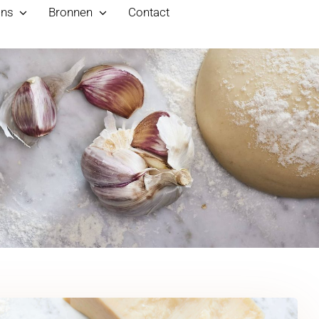
ons
Bronnen
Contact