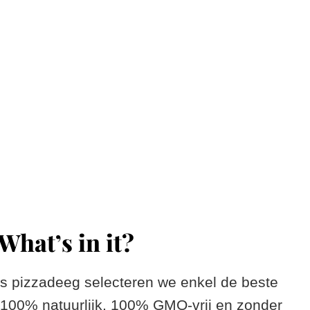
What’s in it?
s pizzadeeg selecteren we enkel de beste
l 100% natuurlijk, 100% GMO-vrij en zonder