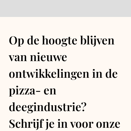
Op de hoogte blijven
van nieuwe
ontwikkelingen in de
pizza- en
deegindustrie?
Schrijf je in voor onze