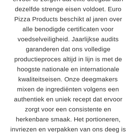
dezelfde strenge eisen voldoet. Euro
Pizza Products beschikt al jaren over
alle benodigde certificaten voor
voedselveiligheid. Jaarlijkse audits
garanderen dat ons volledige
productieproces altijd in lijn is met de
hoogste nationale en internationale
kwaliteitseisen. Onze deegmakers
mixen de ingrediënten volgens een
authentiek en uniek recept dat ervoor
zorgt voor een consistente en
herkenbare smaak. Het portioneren,
invriezen en verpakken van ons deeg is