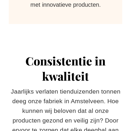
met innovatieve producten.
Consistentie in
kwaliteit
Jaarlijks verlaten tienduizenden tonnen
deeg onze fabriek in Amstelveen. Hoe
kunnen wij beloven dat al onze
producten gezond en veilig zijn? Door
ervoor te zorgen dat elke deegbal aan