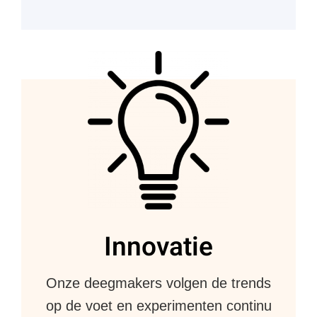
Innovatie
Onze deegmakers volgen de trends
op de voet en experimenten continu