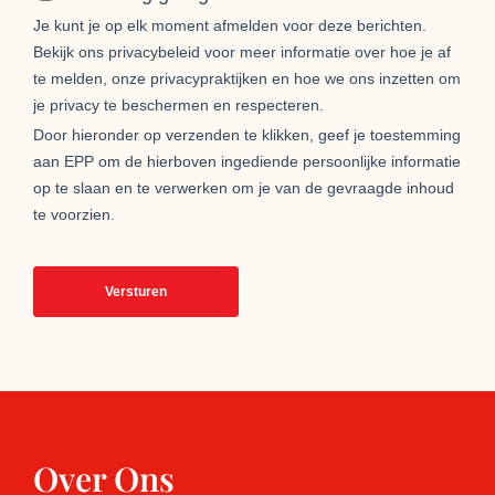
Over Ons