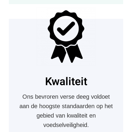
Kwaliteit
Ons bevroren verse deeg voldoet
aan de hoogste standaarden op het
gebied van kwaliteit en
voedselveiligheid.