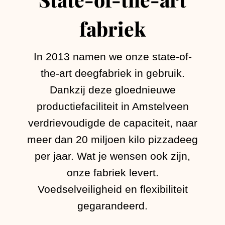
fabriek
In 2013 namen we onze state-of-
the-art deegfabriek in gebruik.
Dankzij deze gloednieuwe
productiefaciliteit in Amstelveen
verdrievoudigde de capaciteit, naar
meer dan 20 miljoen kilo pizzadeeg
per jaar. Wat je wensen ook zijn,
onze fabriek levert.
Voedselveiligheid en flexibiliteit
gegarandeerd.