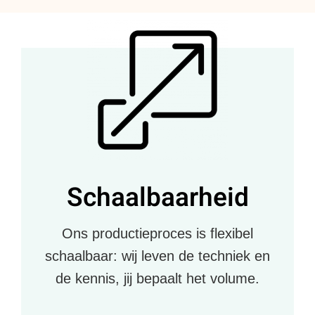
Schaalbaarheid
Ons productieproces is flexibel
schaalbaar: wij leven de techniek en
de kennis, jij bepaalt het volume.