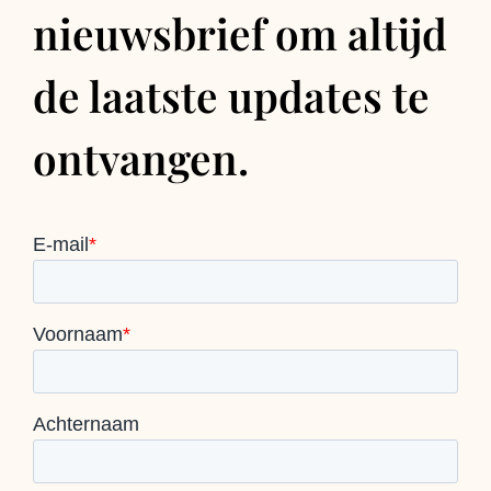
nieuwsbrief om altijd
de laatste updates te
ontvangen.