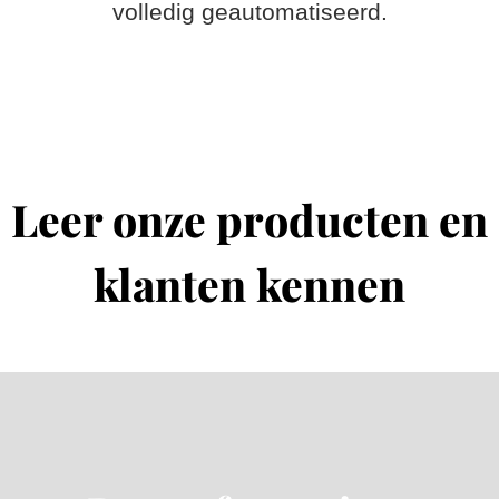
volledig geautomatiseerd.
Leer onze producten en
klanten kennen