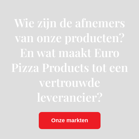
Wie zijn de afnemers
van onze producten?
En wat maakt Euro
Pizza Products tot een
vertrouwde
leverancier?
Onze markten