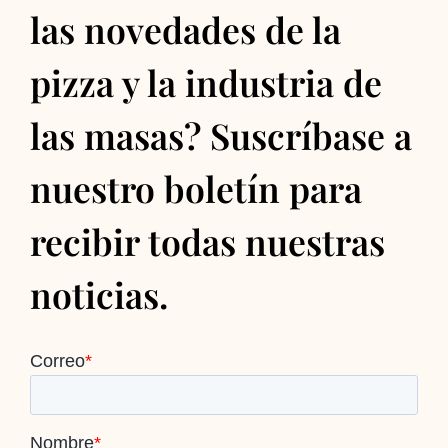
las novedades de la
pizza y la industria de
las masas? Suscríbase a
nuestro boletín para
recibir todas nuestras
noticias.