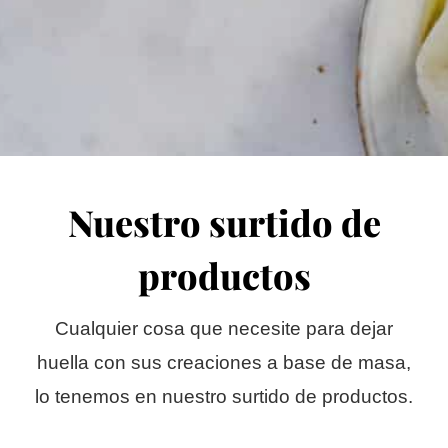
Nuestro surtido de
productos
Cualquier cosa que necesite para dejar
huella con sus creaciones a base de masa,
lo tenemos en nuestro surtido de productos.