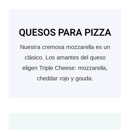
QUESOS PARA PIZZA
Nuestra cremosa mozzarella es un
clásico. Los amantes del queso
eligen Triple Cheese: mozzarella,
cheddar rojo y gouda.