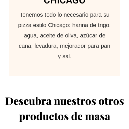
CHICAGO
Tenemos todo lo necesario para su
pizza estilo Chicago: harina de trigo,
agua, aceite de oliva, azúcar de
caña, levadura, mejorador para pan
y sal.
Descubra nuestros otros
productos de masa