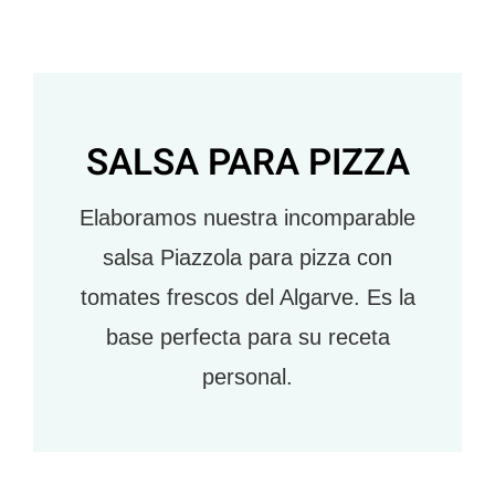
SALSA PARA PIZZA
Elaboramos nuestra incomparable
salsa Piazzola para pizza con
tomates frescos del Algarve. Es la
base perfecta para su receta
personal.