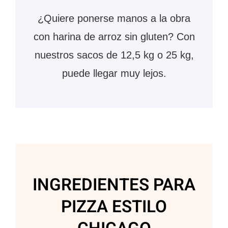
¿Quiere ponerse manos a la obra
con harina de arroz sin gluten? Con
nuestros sacos de 12,5 kg o 25 kg,
puede llegar muy lejos.
INGREDIENTES PARA
PIZZA ESTILO