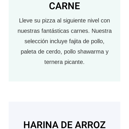
CARNE
Lleve su pizza al siguiente nivel con
nuestras fantásticas carnes. Nuestra
selección incluye fajita de pollo,
paleta de cerdo, pollo shawarma y
ternera picante.
HARINA DE ARROZ