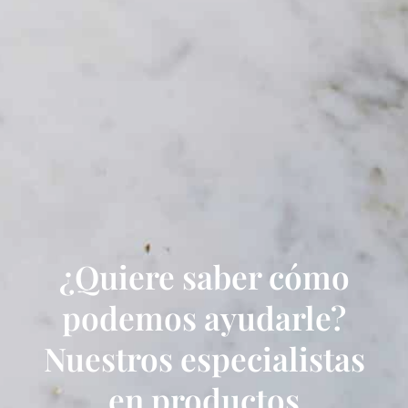
¿Quiere saber cómo
podemos ayudarle?
Nuestros especialistas
en productos