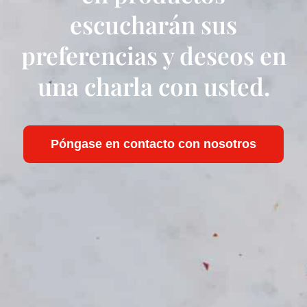
escucharán sus
preferencias y deseos en
una charla con usted.
Póngase en contacto con nosotros