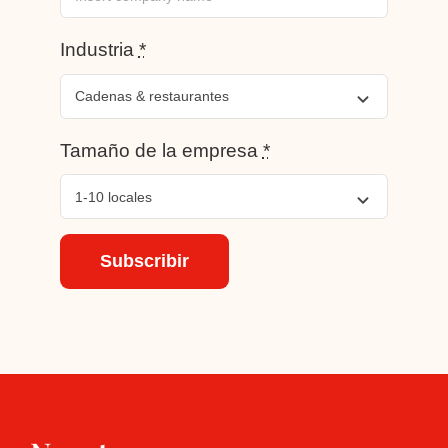
Industria
*
Tamaño de la empresa
*
Subscribir