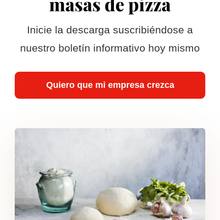
masas de pizza
Inicie la descarga suscribiéndose a
nuestro boletín informativo hoy mismo
Quiero que mi empresa crezca