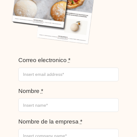
Correo electronico
*
Nombre
*
Nombre de la empresa
*