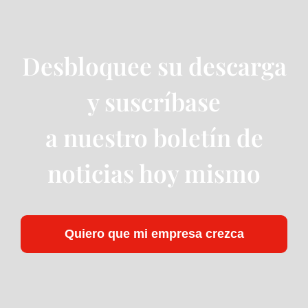
Desbloquee su descarga
y suscríbase
a nuestro boletín de
noticias hoy mismo
Quiero que mi empresa crezca