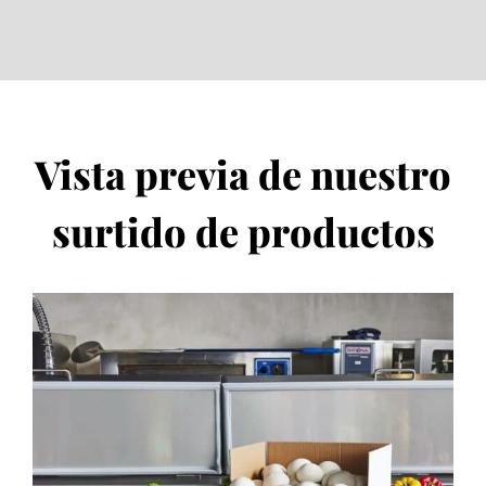
Vista previa de nuestro
surtido de productos