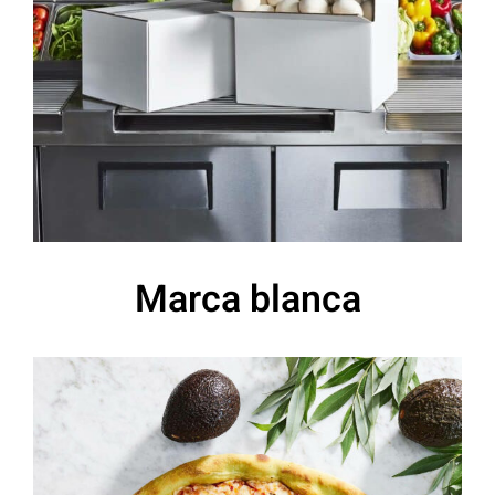
Marca blanca