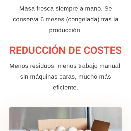
Masa fresca siempre a mano. Se
conserva 6 meses (congelada) tras la
producción.
REDUCCIÓN DE COSTES
Menos residuos, menos trabajo manual,
sin máquinas caras, mucho más
eficiente.