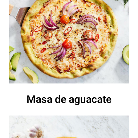
Masa de aguacate