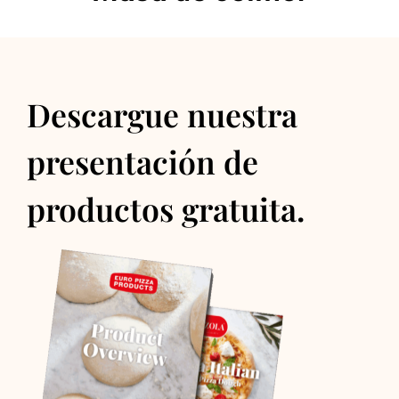
Descargue nuestra
presentación de
productos gratuita.