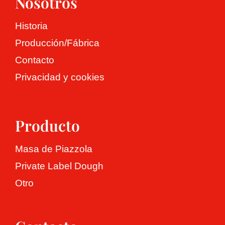
Nosotros
Historia
Producción/Fábrica
Contacto
Privacidad y cookies
Producto
Masa de Piazzola
Private Label Dough
Otro