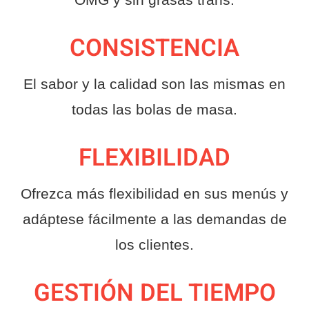
CONSISTENCIA
El sabor y la calidad son las mismas en
todas las bolas de masa.
FLEXIBILIDAD
Ofrezca más flexibilidad en sus menús y
adáptese fácilmente a las demandas de
los clientes.
GESTIÓN DEL TIEMPO