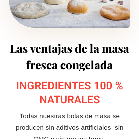
Las ventajas de la masa
fresca congelada
INGREDIENTES 100 %
NATURALES
Todas nuestras bolas de masa se
producen sin aditivos artificiales, sin
OMG y sin grasas trans.