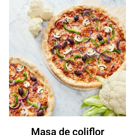
Masa de coliflor