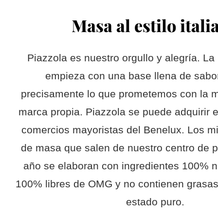
Masa al estilo itali
Piazzola es nuestro orgullo y alegría. La
empieza con una base llena de sabor
precisamente lo que prometemos con la 
marca propia. Piazzola se puede adquirir e
comercios mayoristas del Benelux. Los mi
de masa que salen de nuestro centro de 
año se elaboran con ingredientes 100% n
100% libres de OMG y no contienen grasas 
estado puro.