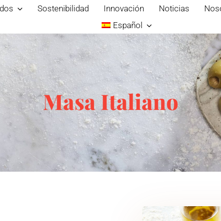
ados
Sostenibilidad
Innovación
Noticias
Nos
Español
Masa Italiano