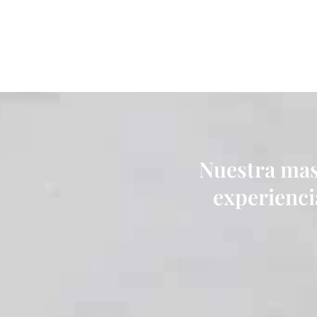
Nuestra masa
experiencia