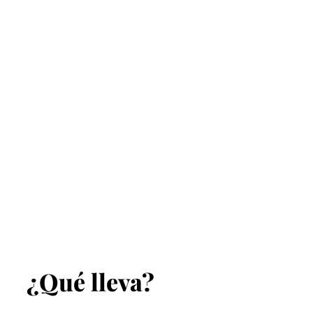
¿Qué lleva?