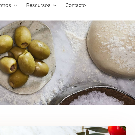
otros
Rescursos
Contacto