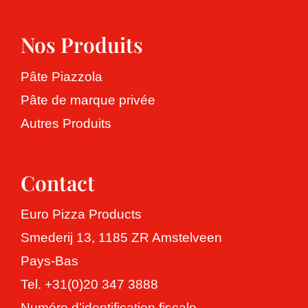
Nos Produits
Pâte Piazzola
Pâte de marque privée
Autres Produits
Contact
Euro Pizza Products
Smederij 13, 1185 ZR Amstelveen
Pays-Bas
Tel. +31(0)20 347 3888
Numéro d’identification fiscale